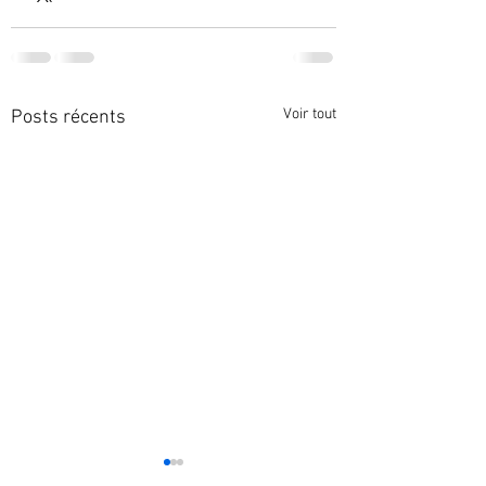
Voir tout
Posts récents