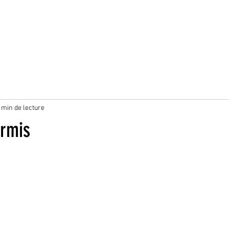
 min de lecture
ermis