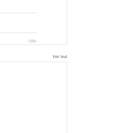
Voir tout