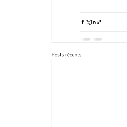
Posts récents