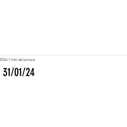
 2024
1 min de lecture
 31/01/24