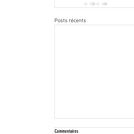
Posts récents
Commentaires