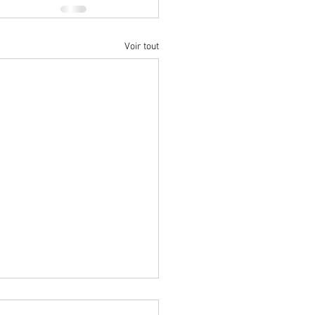
Voir tout