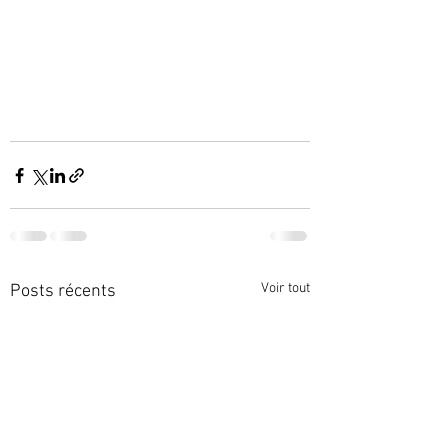
Voir tout
Posts récents