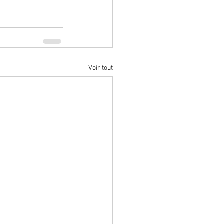
Voir tout