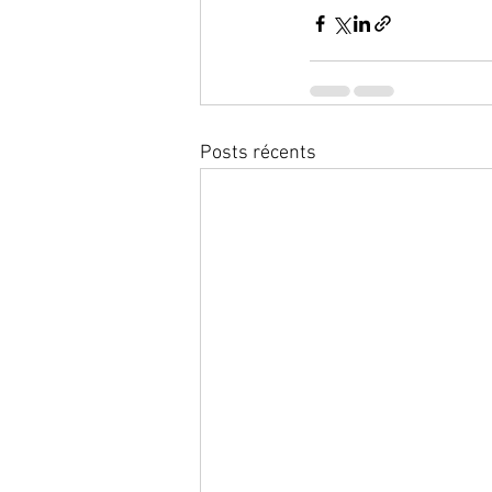
Posts récents