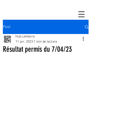
Post
Hub Lefebvre
11 avr. 2023
1 min de lecture
Résultat permis du 7/04/23