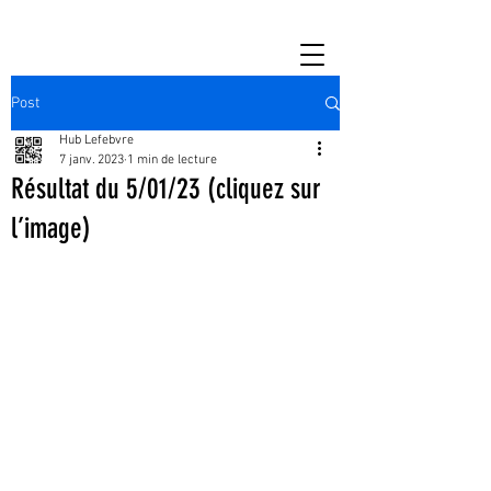
Post
Hub Lefebvre
7 janv. 2023
1 min de lecture
Résultat du 5/01/23 (cliquez sur
l’image)