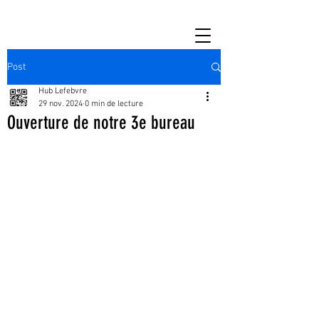
Post
Hub Lefebvre
29 nov. 2024
0 min de lecture
Ouverture de notre 3e bureau