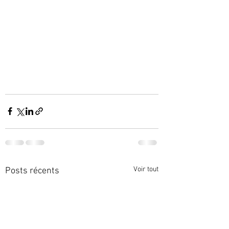
Voir tout
Posts récents