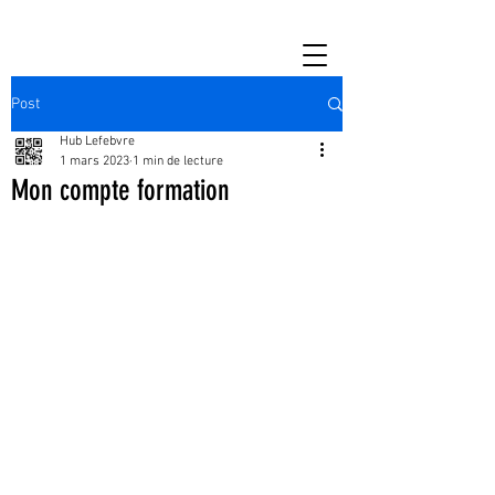
Post
Hub Lefebvre
1 mars 2023
1 min de lecture
Mon compte formation