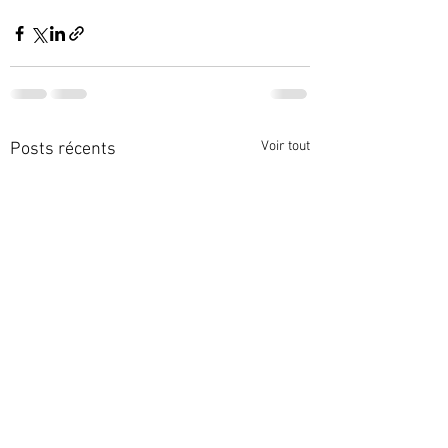
Voir tout
Posts récents