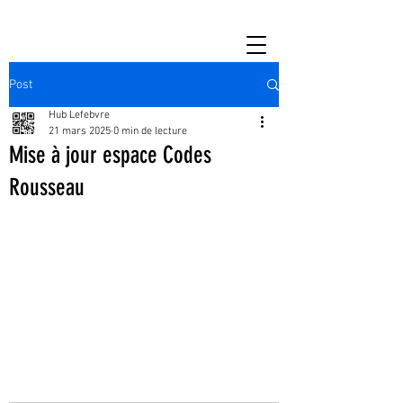
Post
Hub Lefebvre
21 mars 2025
0 min de lecture
Mise à jour espace Codes
Rousseau