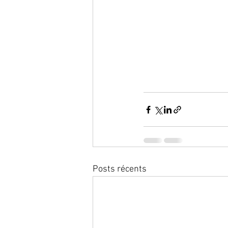
Posts récents