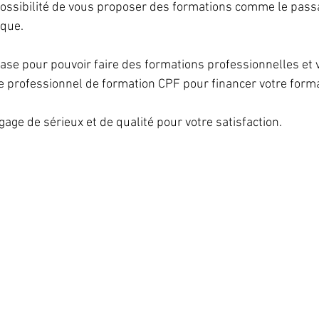
 possibilité de vous proposer des formations comme le passa
que. 
 base pour pouvoir faire des formations professionnelles et
te professionnel de formation CPF pour financer votre form
gage de sérieux et de qualité pour votre satisfaction.