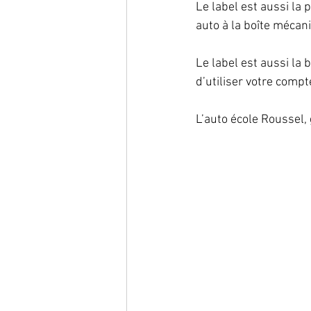
Le label est aussi la
auto à la boîte mécani
Le label est aussi la
d’utiliser votre comp
L’auto école Roussel, 