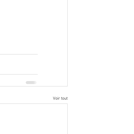
Voir tout