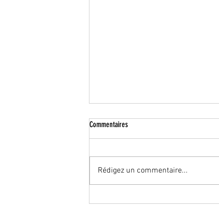
Commentaires
Résultats permis
Rédigez un commentaire...