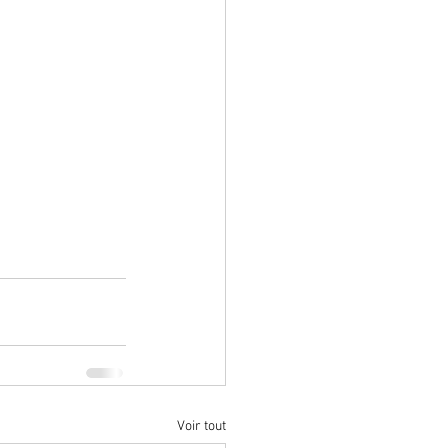
Voir tout