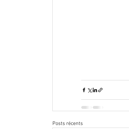
Posts récents