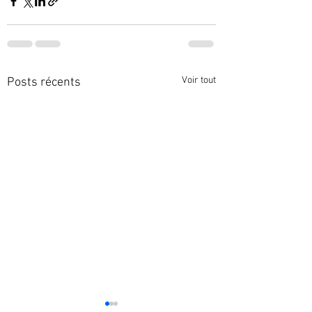
Voir tout
Posts récents