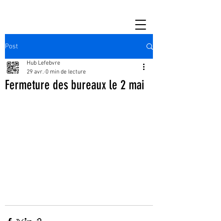
Post
Hub Lefebvre
29 avr.
0 min de lecture
Fermeture des bureaux le 2 mai