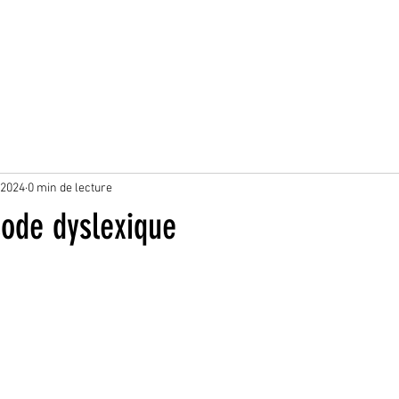
 2024
0 min de lecture
ode dyslexique