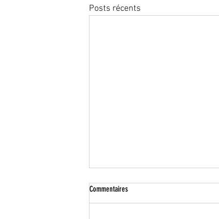
Posts récents
Commentaires