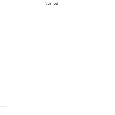
Voir tout