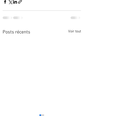
Voir tout
Posts récents