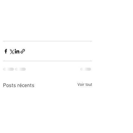
Voir tout
Posts récents