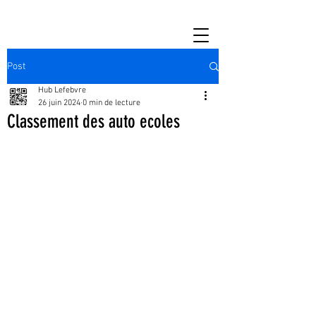
Post
Hub Lefebvre
26 juin 2024
0 min de lecture
Classement des auto ecoles